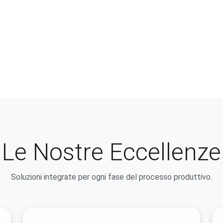
Le Nostre Eccellenze
Soluzioni integrate per ogni fase del processo produttivo.