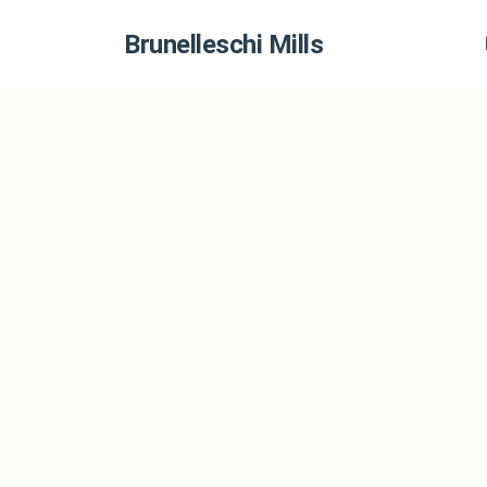
Brunelleschi Mills