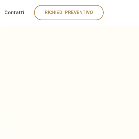
Contatti
RICHIEDI PREVENTIVO