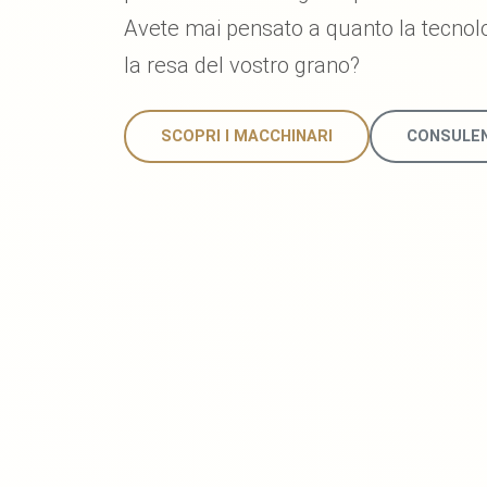
Avete mai pensato a quanto la tecnol
la resa del vostro grano?
SCOPRI I MACCHINARI
CONSULEN