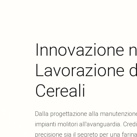
Innovazione n
Lavorazione d
Cereali
Dalla progettazione alla manutenzione
impianti molitori all'avanguardia. Cre
precisione sia il segreto per una farin