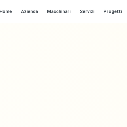
Home
Azienda
Macchinari
Servizi
Progetti